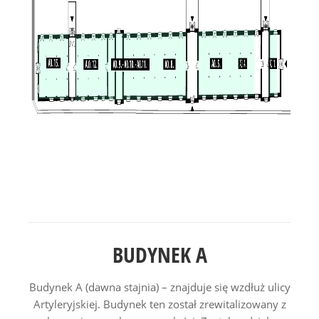
BUDYNEK A
Budynek A (dawna stajnia) – znajduje się wzdłuż ulicy
Artyleryjskiej. Budynek ten został zrewitalizowany z