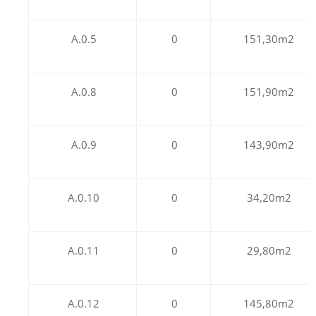
A.0.5
0
151,30m2
A.0.8
0
151,90m2
A.0.9
0
143,90m2
A.0.10
0
34,20m2
A.0.11
0
29,80m2
A.0.12
0
145,80m2